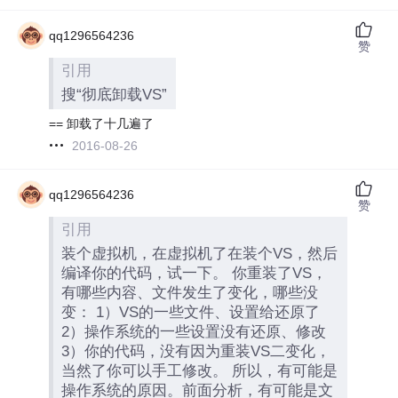
qq1296564236
赞
引用
搜“彻底卸载VS”
== 卸载了十几遍了
2016-08-26
qq1296564236
赞
引用
装个虚拟机，在虚拟机了在装个VS，然后
编译你的代码，试一下。 你重装了VS，
有哪些内容、文件发生了变化，哪些没
变： 1）VS的一些文件、设置给还原了
2）操作系统的一些设置没有还原、修改
3）你的代码，没有因为重装VS二变化，
当然了你可以手工修改。 所以，有可能是
操作系统的原因。前面分析，有可能是文