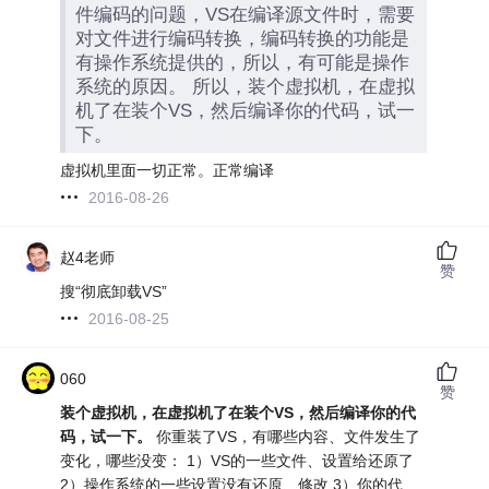
件编码的问题，VS在编译源文件时，需要
对文件进行编码转换，编码转换的功能是
有操作系统提供的，所以，有可能是操作
系统的原因。 所以，装个虚拟机，在虚拟
机了在装个VS，然后编译你的代码，试一
下。
虚拟机里面一切正常。正常编译
2016-08-26
赵4老师
赞
搜“彻底卸载VS”
2016-08-25
060
赞
装个虚拟机，在虚拟机了在装个VS，然后编译你的代
码，试一下。
你重装了VS，有哪些内容、文件发生了
变化，哪些没变： 1）VS的一些文件、设置给还原了
2）操作系统的一些设置没有还原、修改 3）你的代