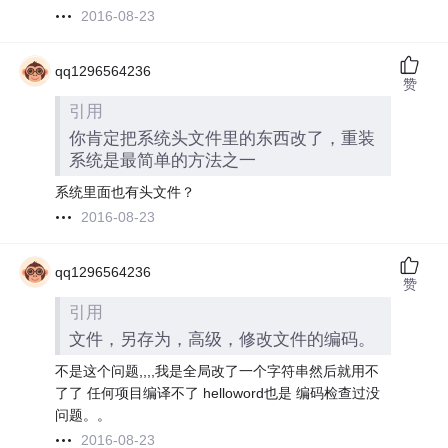
2016-08-23
qq1296564236
赞
引用
你肯定把系统头文件里的东西改了，重装
系统是最简单的方法之一
系统里面也有头文件？
2016-08-23
qq1296564236
赞
引用
文件，另存为，高级，修改文件的编码。
不是这个问题,,,,我是全局改了一个字符串然后就用不
了了 任何项目编译不了 helloword也是 编码检查过没
问题。。
2016-08-23