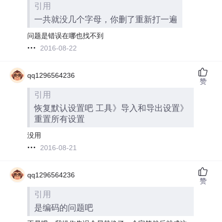
引用
一共就没几个字母，你删了重新打一遍
问题是错误在哪也找不到
2016-08-22
qq1296564236
赞
引用
恢复默认设置吧 工具》导入和导出设置》
重置所有设置
没用
2016-08-21
qq1296564236
赞
引用
是编码的问题吧