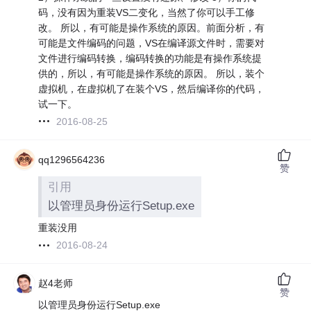
码，没有因为重装VS二变化，当然了你可以手工修
改。 所以，有可能是操作系统的原因。前面分析，有
可能是文件编码的问题，VS在编译源文件时，需要对
文件进行编码转换，编码转换的功能是有操作系统提
供的，所以，有可能是操作系统的原因。 所以，装个
虚拟机，在虚拟机了在装个VS，然后编译你的代码，
试一下。
2016-08-25
qq1296564236
赞
引用
以管理员身份运行Setup.exe
重装没用
2016-08-24
赵4老师
赞
以管理员身份运行Setup.exe