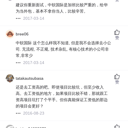
建议你重新面试，中软国际是加班比较严重的，给华
为当外包，基本不拿你当人，比较辛苦。
2017-03-14
bree06
赞
中软国际 这个怎么样我不知道, 但是我不会选择去小公
司. 无流程, 不正规, 技术杂乱, 有核心技术的小公司非
常,非常少
2017-03-14
tatakautsubasa
赞
还是去工资高的吧。即使项目比较坑，但至少收入
高。去工资低的地方，如果项目比较不错，那就跟工
资高项目坑打了个平手。但你真能保证工资低的那边
的项目会更好？
2016-08-23