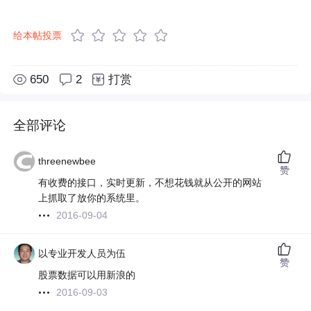
给本帖投票
650
2
打赏
全部评论
threenewbee
赞
有收费的接口，实时更新，不想花钱就从公开的网站
上抓取了放你的系统里。
2016-09-04
以专业开发人员为伍
赞
股票数据可以用新浪的
2016-09-03