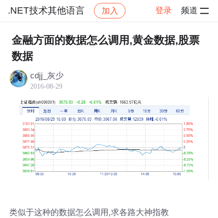
.NET技术其他语言
登录
频道
加入
帖子详情
社区
.NET技术其他语言
金融方面的数据怎么调用,黄金数据,股票
数据
cdjj_灰少
2016-08-29
类似于这种的数据怎么调用,求各路大神指教