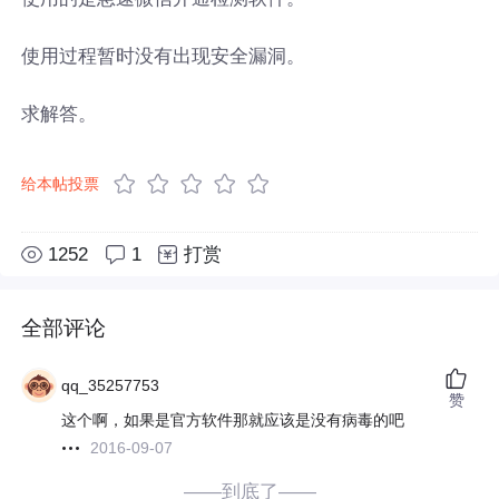
使用过程暂时没有出现安全漏洞。
求解答。
给本帖投票
1252
1
打赏
全部评论
qq_35257753
赞
这个啊，如果是官方软件那就应该是没有病毒的吧
2016-09-07
——到底了——