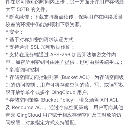
件在尽可能短的时间内上传，另一方面允许用户存储最
大至 50TB 的文件。
* 断点续传：下载支持断点续传，保障用户在网络质量
较差的环境中仍能够顺利下载资源。
* 安全：
* 基于对称加密的请求认证方式；
* 支持通过 SSL 加密数据传输；
* 支持在服务端通过 AES-256 加密算法加密文件内
容，加密所用密钥可由用户提供，也可由服务端生成；
* 多维访问控制：
* 存储空间访问控制列表 (Bucket ACL) , 为存储空间级
别的访问控制，用户可将存储空间的读、写、或读写权
限开放给单个或多个 QingCloud 用户。
* 存储空间策略 (Bucket Policy) , 语义涵盖 API ACL,
及 Resource ACL。通过存储空间策略，用户可向其他
青云 QingCloud 用户赋予相应存储空间及其对象的访
问权限，对象指定方式支持通配。