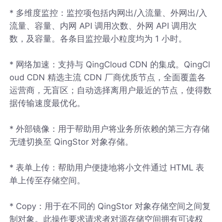
* 多维度监控：监控项包括内网出/入流量、外网出/入
流量、容量、内网 API 调用次数、外网 API 调用次
数，及容量。各条目监控最小粒度均为 1 小时。
* 网络加速：支持与 QingCloud CDN 的集成。QingCl
oud CDN 精选主流 CDN 厂商优质节点，全面覆盖各
运营商，无盲区；自动选择离用户最近的节点，使得数
据传输速度最优化。
* 外部镜像：用于帮助用户将业务所依赖的第三方存储
无缝切换至 QingStor 对象存储。
* 表单上传：帮助用户便捷地将小文件通过 HTML 表
单上传至存储空间。
* Copy：用于在不同的 QingStor 对象存储空间之间复
制对象。此操作要求请求者对源存储空间拥有可读权