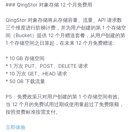
### QingStor 对象存储 12 个月免费用
QingStor 对象存储将从存储容量、流量、API 请求数
三个维度进行阶梯计费，并为用户创建的第 1 个存储空
间（Bucket）提供 12 个月赠送套餐，从用户创建的第
1 个存储空间之日算起，在未来 12 个月免费赠送:
* 10 GB 存储空间
* 1 万次 PUT、POST、DELETE 请求
* 10 万次 GET、HEAD 请求
* 50 GB 下载流量
PS：免费政策只对用户创建的第 1 个存储空间有效。
当 12 个月的免费试用过期或使用量超过了免费限额，
按照资费标准按需支付。
立即体验