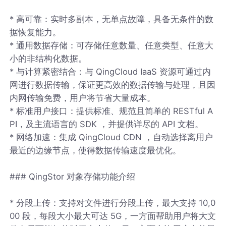
* 高可靠：实时多副本，无单点故障，具备无条件的数
据恢复能力。
* 通用数据存储：可存储任意数量、任意类型、任意大
小的非结构化数据。
* 与计算紧密结合：与 QingCloud IaaS 资源可通过内
网进行数据传输，保证更高效的数据传输与处理，且因
内网传输免费，用户将节省大量成本。
* 标准用户接口：提供标准、规范且简单的 RESTful A
PI，及主流语言的 SDK ，并提供详尽的 API 文档。
* 网络加速：集成 QingCloud CDN ，自动选择离用户
最近的边缘节点，使得数据传输速度最优化。
### QingStor 对象存储功能介绍
* 分段上传：支持对文件进行分段上传，最大支持 10,0
00 段，每段大小最大可达 5G，一方面帮助用户将大文