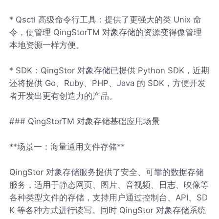
* Qsctl 高级命令行工具：提供了更强大的类 Unix 命
令，使管理 QingStorTM 对象存储的资源变得像管理
本地资源一样方便。
* SDK：QingStor 对象存储已提供 Python SDK，近期
还将提供 Go、Ruby、PHP、Java 的 SDK，方便开发
者开发出更有创造力的产品。
### QingStorTM 对象存储基础应用场景
**场景一：海量通用文件存储**
QingStor 对象存储服务提供了安全、可靠的数据存储
服务，适用于静态网页、图片、音视频、日志、映像等
各种类型文件的存储，支持用户通过控制台、API、SD
K 等各种方式进行读写。同时 QingStor 对象存储系统