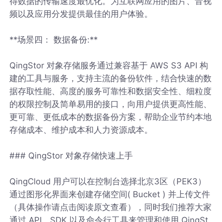
得数据的传输速度最优化。为互联网应用的图片、音视
频以及应用分发提供最佳的用户体验。
**场景四： 数据备份:**
QingStor 对象存储服务通过兼容基于 AWS S3 API 构
建的工具与服务，支持主流的备份软件，结合快速的数
据存取性能、高度的服务可靠性和数据安全性、细粒度
的权限控制及简单易用的接口，向用户提供更高性能、
更可靠、更低成本的数据备份方案，帮助企业节约本地
存储成本、维护成本和人力资源成本。
### QingStor 对象存储快速上手
QingCloud 用户可以在控制台选择北京3区（PEK3）
通过图形化界面来创建存储空间( Bucket ) 并上传文件
（具体操作请点击阅读原文查看），同时我们推荐大家
通过 API、SDK 以及命令行工具来管理和使用 QingSt