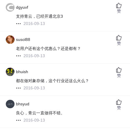
dgyuvf
赞
支持青云，已经开通北京3
2016-09-13
susol88
赞
老用户还有这个优惠么？还是都有？
2016-09-13
bhuish
赞
都在做对象存储，这个行业还这么火么？
2016-09-13
bhsyud
赞
良心，青云一直做得不错。
2016-09-13