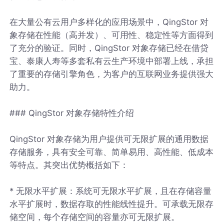
在大量公有云用户多样化的应用场景中，QingStor 对
象存储在性能（高并发）、可用性、稳定性等方面得到
了充分的验证。同时，QingStor 对象存储已经在借贷
宝、泰康人寿等多套私有云生产环境中部署上线，承担
了重要的存储引擎角色，为客户的互联网业务提供强大
助力。
### QingStor 对象存储特性介绍
QingStor 对象存储为用户提供可无限扩展的通用数据
存储服务，具有安全可靠、简单易用、高性能、低成本
等特点。其突出优势概括如下：
* 无限水平扩展：系统可无限水平扩展，且在存储容量
水平扩展时，数据存取的性能线性提升。可承载无限存
储空间，每个存储空间的容量亦可无限扩展。