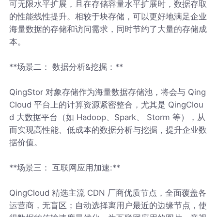
可无限水平扩展，且在存储容量水平扩展时，数据存取
的性能线性提升。相较于块存储，可以更好地满足企业
海量数据的存储和访问需求，同时节约了大量的存储成
本。
**场景二： 数据分析&挖掘：**
QingStor 对象存储作为海量数据存储池，将会与 Qing
Cloud 平台上的计算资源紧密整合，尤其是 QingClou
d 大数据平台（如 Hadoop、Spark、 Storm 等），从
而实现高性能、低成本的数据分析与挖掘，提升企业数
据价值。
**场景三： 互联网应用加速:**
QingCloud 精选主流 CDN 厂商优质节点，全面覆盖各
运营商，无盲区；自动选择离用户最近的边缘节点，使