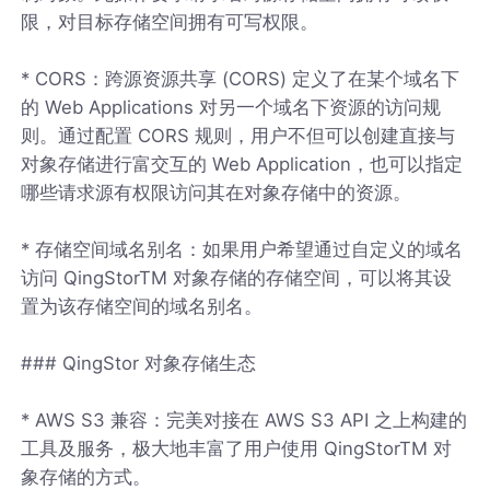
限，对目标存储空间拥有可写权限。
* CORS：跨源资源共享 (CORS) 定义了在某个域名下
的 Web Applications 对另一个域名下资源的访问规
则。通过配置 CORS 规则，用户不但可以创建直接与
对象存储进行富交互的 Web Application，也可以指定
哪些请求源有权限访问其在对象存储中的资源。
* 存储空间域名别名：如果用户希望通过自定义的域名
访问 QingStorTM 对象存储的存储空间，可以将其设
置为该存储空间的域名别名。
### QingStor 对象存储生态
* AWS S3 兼容：完美对接在 AWS S3 API 之上构建的
工具及服务，极大地丰富了用户使用 QingStorTM 对
象存储的方式。