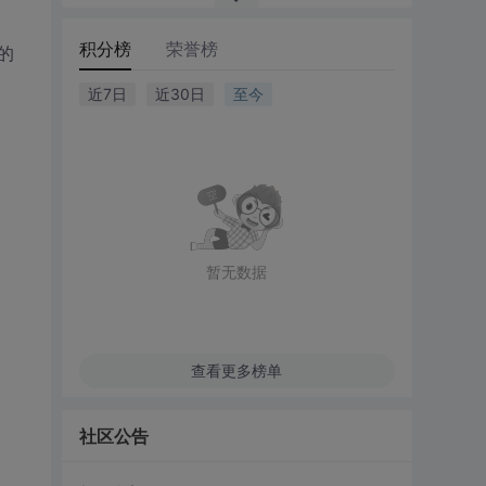
积分榜
荣誉榜
的
近7日
近30日
至今
暂无数据
查看更多榜单
社区公告