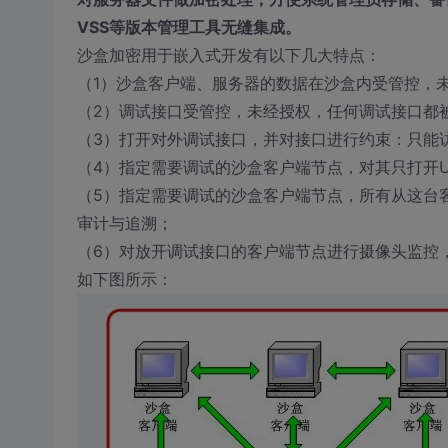
VSS等版本管理工具无缝集成。
沙盒加密用于嵌入式开发有以下几大特点：
（1）沙盒客户端、服务器的数据在沙盒内受管控，
（2）调试接口受管控，未经授权，任何调试接口都
（3）打开对外调试接口，并对接口进行约束：只能访
（4）指定需要调试的沙盒客户端节点，对其只打开
（5）指定需要调试的沙盒客户端节点，所有从这台
审计与追溯；
（6）对放开调试接口的客户端节点进行摄像头监控
如下图所示：