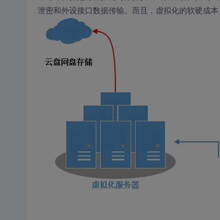
泄密和外设接口数据传输。而且，虚拟化的软硬成本