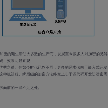
档加密的诞生帮助大多数的生产商，发展至今很多人对加密的见解
码，效果明显直观。
优秀之处。但如今时代已然不同，更多的需求倾向于嵌入式开发
这种抓进程、绑后缀的加密方法终究止步于源代码开发防泄密需
求面前的一些不足之处。
。