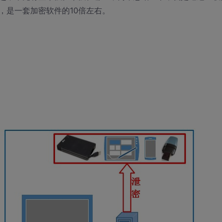
，是一套加密软件的10倍左右。