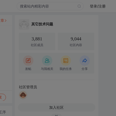
登录/注册
文章
其它技术问题
3,881
9,044
社区成员
社区内容
发帖
与我相关
我的任务
分享
社区管理员
复
加入社区
正序