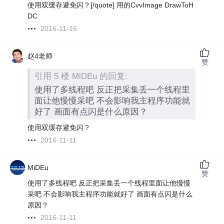
使用双缓存避免闪？[/quote] 用的CvvImage DrawToH
DC
2016-11-16
赵4老师
赞
引用 5 楼 MiDEu 的回复:
使用了多线程吧 反正把采集丢一个线程里
面让他慢慢采吧 不会影响我主程序功能就
好了 画面有点闪是什么原因？
使用双缓存避免闪？
2016-11-11
MiDEu
赞
使用了多线程吧 反正把采集丢一个线程里面让他慢慢
采吧 不会影响我主程序功能就好了 画面有点闪是什么
原因？
2016-11-11