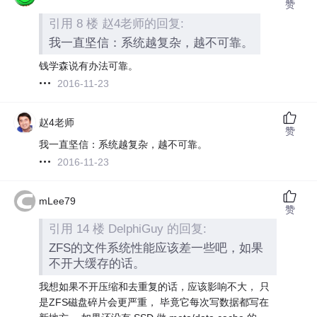
赞
引用 8 楼 赵4老师的回复:
我一直坚信：系统越复杂，越不可靠。
钱学森说有办法可靠。
2016-11-23
赵4老师
赞
我一直坚信：系统越复杂，越不可靠。
2016-11-23
mLee79
赞
引用 14 楼 DelphiGuy 的回复:
ZFS的文件系统性能应该差一些吧，如果
不开大缓存的话。
我想如果不开压缩和去重复的话，应该影响不大， 只
是ZFS磁盘碎片会更严重， 毕竟它每次写数据都写在