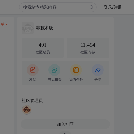
登录/注册
文章
非技术版
401
11,494
社区成员
社区内容
发帖
与我相关
我的任务
分享
社区管理员
加入社区