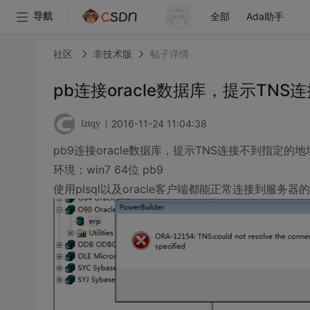
全部
Ada助手
导航
社区
非技术版
帖子详情
pb连接oracle数据库，提示TN
2016-11-24 11:04:38
lztqy
pb9连接oracle数据库，提示TNS连接不到指定的地址。 
环境：win7 64位 pb9
使用plsql以及oracle客户端都能正常连接到服务器