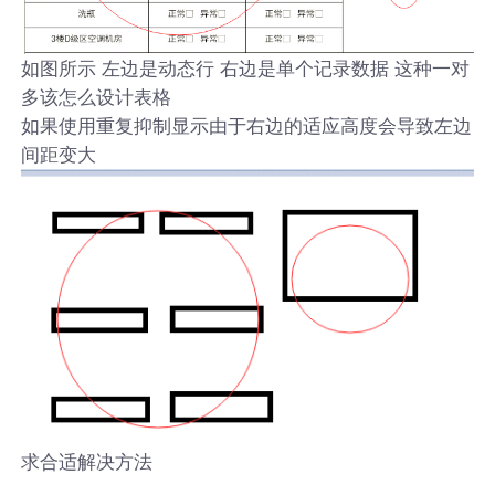
如图所示 左边是动态行 右边是单个记录数据 这种一对
多该怎么设计表格
如果使用重复抑制显示由于右边的适应高度会导致左边
间距变大
求合适解决方法