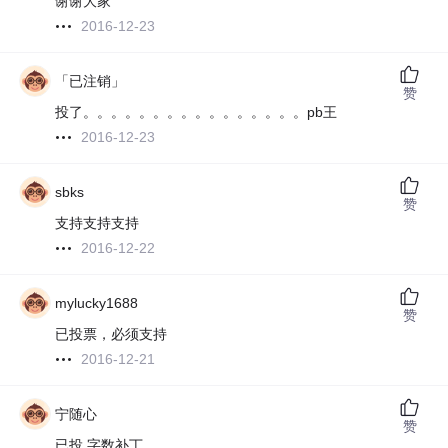
谢谢大家
2016-12-23
「已注销」
赞
投了。。。。。。。。。。。。。。。。pb王
2016-12-23
sbks
赞
支持支持支持
2016-12-22
mylucky1688
赞
已投票，必须支持
2016-12-21
宁随心
赞
已投 字数补丁