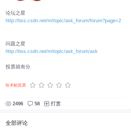
论坛之星
http://bss.csdn.net/m/topic/ask_forum/forum?page=2
问题之星
http://bss.csdn.net/m/topic/ask_forum/ask
投票就有分
给本帖投票
2496
58
打赏
全部评论