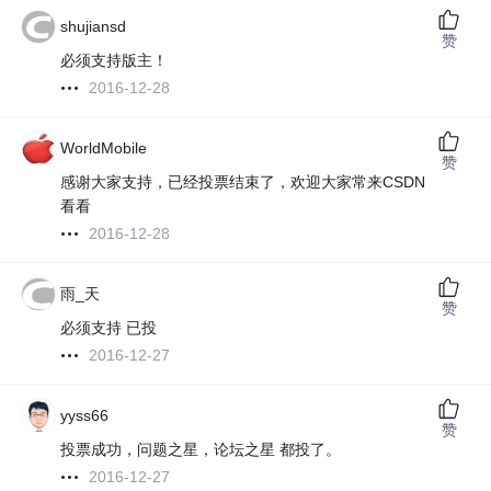
shujiansd
赞
必须支持版主！
2016-12-28
WorldMobile
赞
感谢大家支持，已经投票结束了，欢迎大家常来CSDN
看看
2016-12-28
雨_天
赞
必须支持 已投
2016-12-27
yyss66
赞
投票成功，问题之星，论坛之星 都投了。
2016-12-27