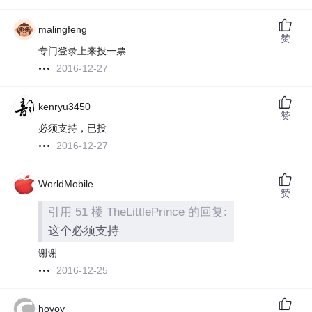
malingfeng
赞
专门登录上来投一票
2016-12-27
kenryu3450
赞
必须支持，已投
2016-12-27
WorldMobile
赞
引用 51 楼 TheLittlePrince 的回复:
这个必须支持
谢谢
2016-12-25
hovoy