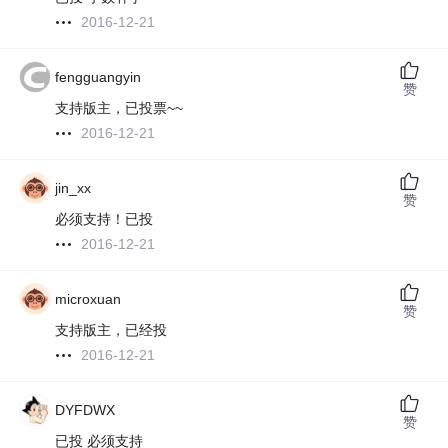
2016-12-21
fengguangyin
赞
支持版主，已投票~~
2016-12-21
jin_xx
赞
必须支持！已投
2016-12-21
microxuan
赞
支持版主，已经投
2016-12-21
DYFDWX
赞
已投 必须支持