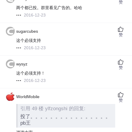
赞
两个都已投。群里看见广告的。哈哈
2016-12-23
sugarcubes
赞
这个必须支持
2016-12-23
wysyz
赞
这个必须支持！
2016-12-23
WorldMobile
赞
引用 49 楼 ylfzongshi 的回复:
投了。。。。。。。。。。。。。。。。
pb王