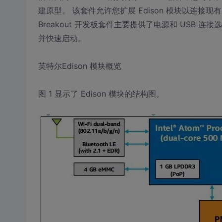
建原型。 该套件允许您扩展 Edison 模块以连接现有的 Ar
Breakout 开发板套件主要提供了电源和 USB 连接
并快速启动。
英特尔Edison 模块概览
图 1 显示了 Edison 模块的结构图。