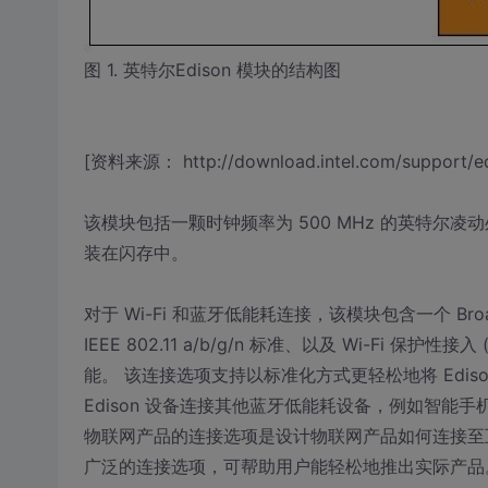
图 1. 英特尔Edison 模块的结构图
[资料来源： http://download.intel.com/support/ed
该模块包括一颗时钟频率为 500 MHz 的英特尔凌动处理
装在闪存中。
对于 Wi-Fi 和蓝牙低能耗连接，该模块包含一个 Broad
IEEE 802.11 a/b/g/n 标准、以及 Wi-Fi 
能。 该连接选项支持以标准化方式更轻松地将 Ediso
Edison 设备连接其他蓝牙低能耗设备，例如智能
物联网产品的连接选项是设计物联网产品如何连接至互联
广泛的连接选项，可帮助用户能轻松地推出实际产品。 Edi