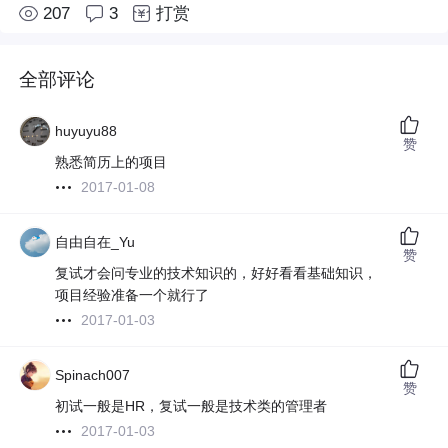
207
3
打赏
全部评论
huyuyu88
赞
熟悉简历上的项目
2017-01-08
自由自在_Yu
赞
复试才会问专业的技术知识的，好好看看基础知识，
项目经验准备一个就行了
2017-01-03
Spinach007
赞
初试一般是HR，复试一般是技术类的管理者
2017-01-03