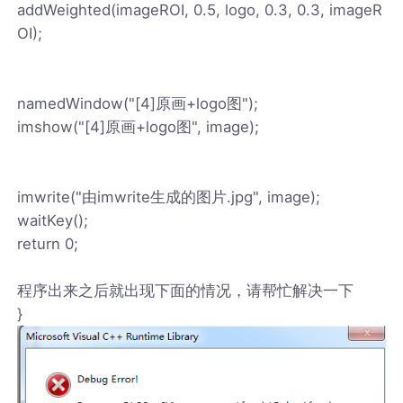
addWeighted(imageROI, 0.5, logo, 0.3, 0.3, imageR
OI);
namedWindow("[4]原画+logo图");
imshow("[4]原画+logo图", image);
imwrite("由imwrite生成的图片.jpg", image);
waitKey();
return 0;
程序出来之后就出现下面的情况，请帮忙解决一下
}