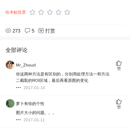
给本帖投票
273
5
打赏
全部评论
Mr_Zhouzl
赞
你这两种方法是有区别的，分别用处理方法一和方法
二截取的ROI区域，最后再看原图的变化
2017-01-14
萝卜有你的个性
赞
图片大小的问题。。。
2017-01-11