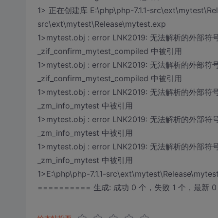
1> 正在创建库 E:\php\php-7.1.1-src\ext\mytest\Rele
src\ext\mytest\Release\mytest.exp
1>mytest.obj : error LNK2019: 无法解析的外部符
_zif_confirm_mytest_compiled 中被引用
1>mytest.obj : error LNK2019: 无法解析的外部符
_zif_confirm_mytest_compiled 中被引用
1>mytest.obj : error LNK2019: 无法解析的外部符号
_zm_info_mytest 中被引用
1>mytest.obj : error LNK2019: 无法解析的外部符号
_zm_info_mytest 中被引用
1>mytest.obj : error LNK2019: 无法解析的外部符号
_zm_info_mytest 中被引用
1>E:\php\php-7.1.1-src\ext\mytest\Release\my
========== 生成: 成功 0 个，失败 1 个，最新 0