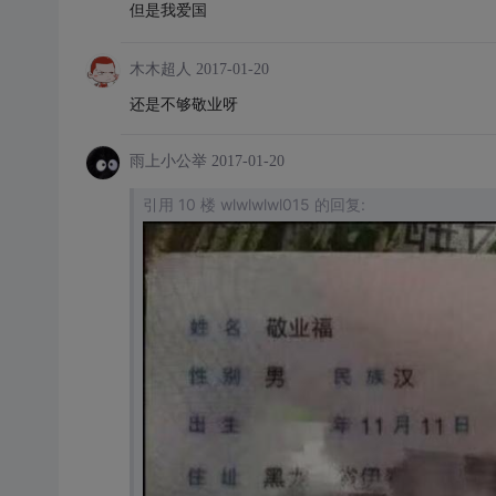
但是我爱国
木木超人
2017-01-20
还是不够敬业呀
雨上小公举
2017-01-20
引用 10 楼 wlwlwlwl015 的回复: