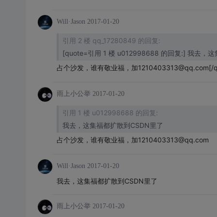
Will·Jason
2017-01-20
引用 2 楼 qq_17280849 的回复:
[quote=引用 1 楼 u012998688 的回复:] 我
占个沙发，谁有敬业福，加1210403313@qq.com
[
雨上小公举
2017-01-20
引用 1 楼 u012998688 的回复:
我去，这集福都扩散到CSDN里了
占个沙发，谁有敬业福，加1210403313@qq.com
Will·Jason
2017-01-20
我去，这集福都扩散到CSDN里了
雨上小公举
2017-01-20