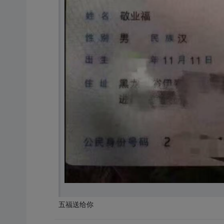
五福送给你