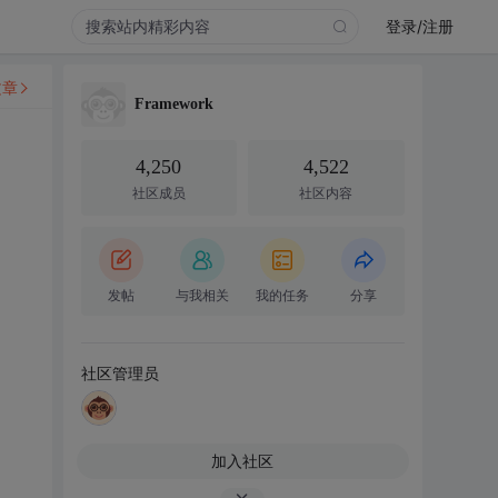
登录/注册
文章
Framework
4,250
4,522
社区成员
社区内容
发帖
与我相关
我的任务
分享
社区管理员
加入社区