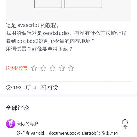
这是javascript 的教程。
我用的编辑器是zendstudio。有没有什么方法能让我
看到box box2这两个变量的内存地址？
用调试器？好像要单独下载？
给本帖投票
193
4
打赏
全部评论
天际的海浪
赞
这样看 var obj = document.body; alert(obj); 输出是的