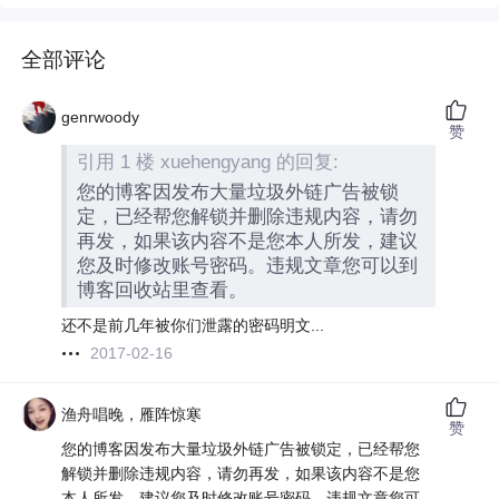
全部评论
genrwoody
赞
引用 1 楼 xuehengyang 的回复:
您的博客因发布大量垃圾外链广告被锁
定，已经帮您解锁并删除违规内容，请勿
再发，如果该内容不是您本人所发，建议
您及时修改账号密码。违规文章您可以到
博客回收站里查看。
还不是前几年被你们泄露的密码明文...
2017-02-16
渔舟唱晚，雁阵惊寒
赞
您的博客因发布大量垃圾外链广告被锁定，已经帮您
解锁并删除违规内容，请勿再发，如果该内容不是您
本人所发，建议您及时修改账号密码。违规文章您可