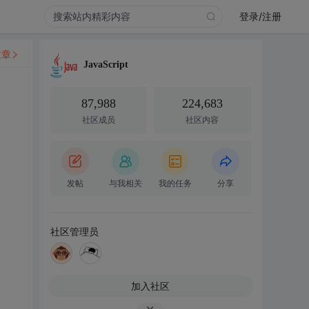
登录/注册
文章
JavaScript
87,988
224,683
社区成员
社区内容
发帖
与我相关
我的任务
分享
社区管理员
加入社区