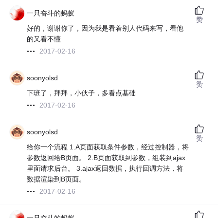
一只奋斗的蚂蚁
赞
好的，谢谢你了，因为我是看着别人代码来写，看他
的又看不懂
2017-02-16
soonyolsd
赞
下班了，拜拜，小伙子，多看点基础
2017-02-16
soonyolsd
赞
给你一个流程 1.A页面获取条件参数，经过控制器，将
参数返回给B页面。 2.B页面获取到参数，组装到ajax
里面请求后台。 3.ajax返回数据，执行回调方法，将
数据渲染到B页面。
2017-02-16