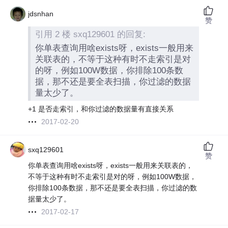
jdsnhan
赞
引用 2 楼 sxq129601 的回复:
你单表查询用啥exists呀，exists一般用来
关联表的，不等于这种有时不走索引是对
的呀，例如100W数据，你排除100条数
据，那不还是要全表扫描，你过滤的数据
量太少了。
+1 是否走索引，和你过滤的数据量有直接关系
2017-02-20
sxq129601
赞
你单表查询用啥exists呀，exists一般用来关联表的，
不等于这种有时不走索引是对的呀，例如100W数据，
你排除100条数据，那不还是要全表扫描，你过滤的数
据量太少了。
2017-02-17