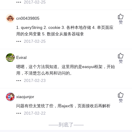
2017-02-25
cn00439805
赞
1. queryString 2. cookie 3. 各种本地存储 4. 单页面应
用的全局变量 5. 数据全从服务器端拿
2017-02-25
Eviral
赞
嗯嗯，这个方法我知道。这里用的是easyui框架，开始
用，不清楚怎么布局和访问的。
2017-02-23
xiaojunjor
赞
问题有些太笼统了些，用ajax传，页面接收后再解析
2017-02-22
——到底了——