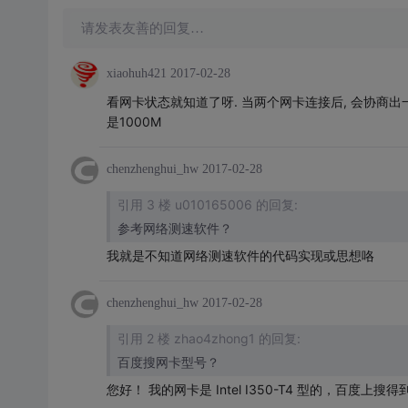
请发表友善的回复…
xiaohuh421
2017-02-28
看网卡状态就知道了呀. 当两个网卡连接后, 会协商出一
是1000M
chenzhenghui_hw
2017-02-28
引用 3 楼 u010165006 的回复:
参考网络测速软件？
我就是不知道网络测速软件的代码实现或思想咯
chenzhenghui_hw
2017-02-28
引用 2 楼 zhao4zhong1 的回复:
百度搜网卡型号？
您好！ 我的网卡是 Intel I350-T4 型的，百度