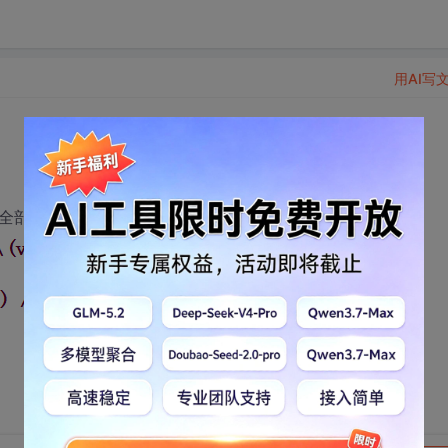
用AI写
的全部零件的工程编号。