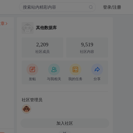
登录/注册
文章
其他数据库
2,209
9,519
社区成员
社区内容
发帖
与我相关
我的任务
分享
社区管理员
加入社区