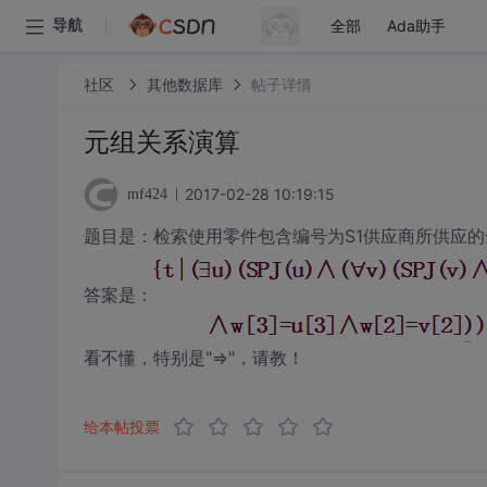
全部
Ada助手
导航
社区
其他数据库
帖子详情
元组关系演算
2017-02-28 10:19:15
mf424
题目是：检索使用零件包含编号为S1供应商所供应
答案是：
看不懂，特别是"=>"，请教！
给本帖投票