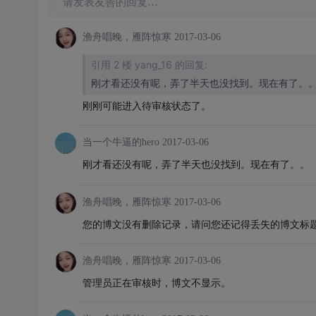
请发表友善的回复…
渔舟唱晚，雁阵惊寒
2017-03-06
引用 2 楼 yang_16 的回复:
刚才看还没有呢，弄了半天也没找到。现在有了。
刚刚可能进入待审核状态了。
当一个牛逼的hero
2017-03-06
刚才看还没有呢，弄了半天也没找到。现在有了。。
渔舟唱晚，雁阵惊寒
2017-03-06
您的博文没有删除记录，请问您还记得丢失的博文标
渔舟唱晚，雁阵惊寒
2017-03-06
管理员正在审核时，博文不显示。