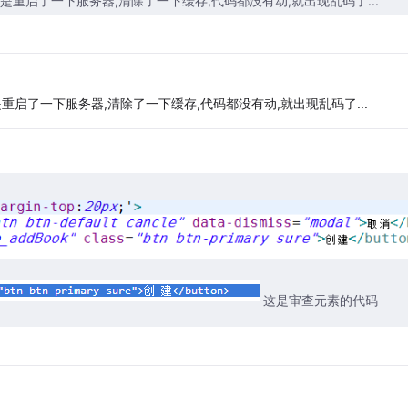
重启了一下服务器,清除了一下缓存,代码都没有动,就出现乱码了...
启了一下服务器,清除了一下缓存,代码都没有动,就出现乱码了...
这是审查元素的代码