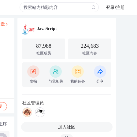
登录/注册
文章
JavaScript
87,988
224,683
社区成员
社区内容
发帖
与我相关
我的任务
分享
社区管理员
复
正序
加入社区