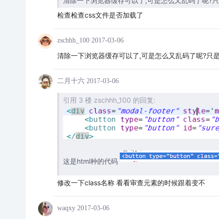
清除一下浏览器缓存可以了,可是怎么又乱码了呢?只是
检查检查css文件是否加载了
zschhh_100
2017-03-06
清除一下浏览器缓存可以了,可是怎么又乱码了呢?只是重
二月十六
2017-03-06
引用 3 楼 zschhh_100 的回复:
这是html种的代码
修改一下class名称 看看审查元素的时候跟着变不
waqxy
2017-03-06