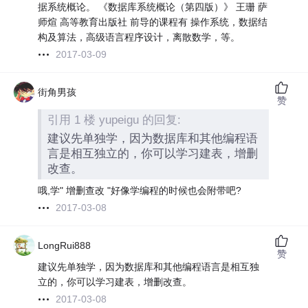
据系统概论。 《数据库系统概论（第四版）》 王珊 萨
师煊 高等教育出版社 前导的课程有 操作系统，数据结
构及算法，高级语言程序设计，离散数学，等。
2017-03-09
街角男孩
赞
引用 1 楼 yupeigu 的回复:
建议先单独学，因为数据库和其他编程语
言是相互独立的，你可以学习建表，增删
改查。
哦,学" 增删查改 "好像学编程的时候也会附带吧?
2017-03-08
LongRui888
赞
建议先单独学，因为数据库和其他编程语言是相互独
立的，你可以学习建表，增删改查。
2017-03-08