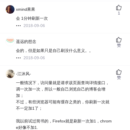
xmind果果
1
会 1分钟刷新一次
2018-09-06
遥远的想念
赞
会的，但是如果只是自己刷没什么意义。。
2018-09-06
-江沐风-
赞
一般情况下，访问量就是请求该页面查询详情接口，
调一次加一次，所以一般自己浏览自己的博客会增
加；
不过，有些浏览器可能有缓存之类的，你刷新一次就
不一定加1了；
我以前试过简书的，Firefox就是刷新一次加1，chrom
e好像不加1.