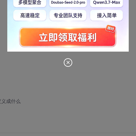
该定义成什么