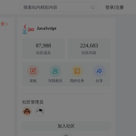
登录/注册
文章
JavaScript
87,988
224,683
社区成员
社区内容
发帖
与我相关
我的任务
分享
社区管理员
加入社区