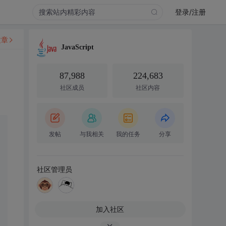
登录/注册
文章
JavaScript
87,988
224,683
社区成员
社区内容
发帖
与我相关
我的任务
分享
社区管理员
加入社区