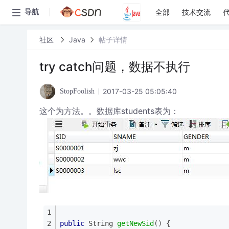
全部
技术交流
导航
社区
Java
帖子详情
try catch问题，数据不执行
2017-03-25 05:05:40
StopFoolish
这个为方法。。数据库students表为：
public
 String 
getNewSid
()
{