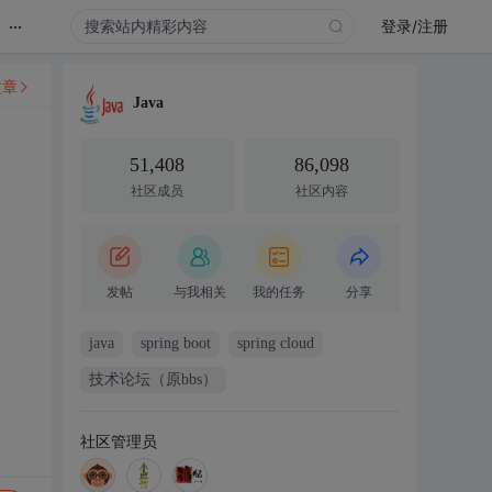
...
登录/注册
文章
Java
51,408
86,098
社区成员
社区内容
发帖
与我相关
我的任务
分享
java
spring boot
spring cloud
技术论坛（原bbs）
社区管理员