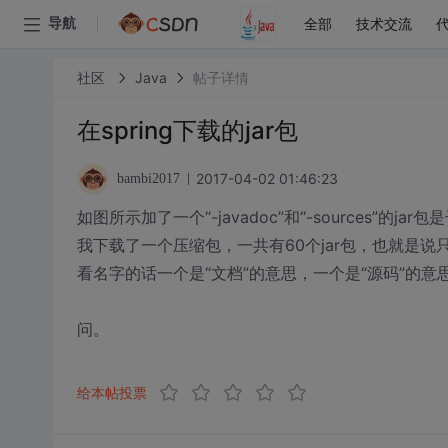
全部
技术交流
导航
社区
Java
帖子详情
在spring下载的jar包
2017-04-02 01:46:23
bambi2017
如图所示加了一个“-javadoc”和“-sources”的jar
我下载了一个压缩包，一共有60个jar包，也就是说只
看名字的话一个是“文档”的意思，一个是“源码”的意
问。
给本帖投票