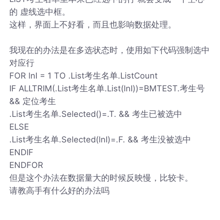
的 虚线选中框。
这样，界面上不好看，而且也影响数据处理。
我现在的办法是在多选状态时，使用如下代码强制选中
对应行
FOR lnI = 1 TO .List考生名单.ListCount
IF ALLTRIM(.List考生名单.List(lnI))=BMTEST.考生号
&& 定位考生
.List考生名单.Selected()=.T. && 考生已被选中
ELSE
.List考生名单.Selected(lnI)=.F. && 考生没被选中
ENDIF
ENDFOR
但是这个办法在数据量大的时候反映慢，比较卡。
请教高手有什么好的办法吗