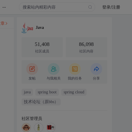
...
登录/注册
文章
Java
51,408
86,098
社区成员
社区内容
发帖
与我相关
我的任务
分享
java
spring boot
spring cloud
技术论坛（原bbs）
社区管理员