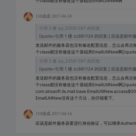
个class都没有修改这个基础类EmailUtilNew啊
110成成
2017-04-18
引用 2 楼 qq_33581397 的回复:
[quote=引用 1 楼 zc881124 的回复:] 应该
发送邮件的服务器也没有修改配置信息，怎么会再次验
个class都没有修改这个基础类EmailUtilNew啊[/quote
引用 2 楼 qq_33581397 的回复:
[quote=引用 1 楼 zc881124 的回复:] 应该
发送邮件的服务器也没有修改配置信息，怎么会再次验
个class都没有修改这个基础类EmailUtilNew啊[/quote] ja
com.sinosoft.lis.mail.base.EmailUtilNew.access$0
EmailUtilNew没有这个方法，你仔细看下。
110成成
2017-04-14
应该是邮件服务器要进行身份验证，可以继承Authentic