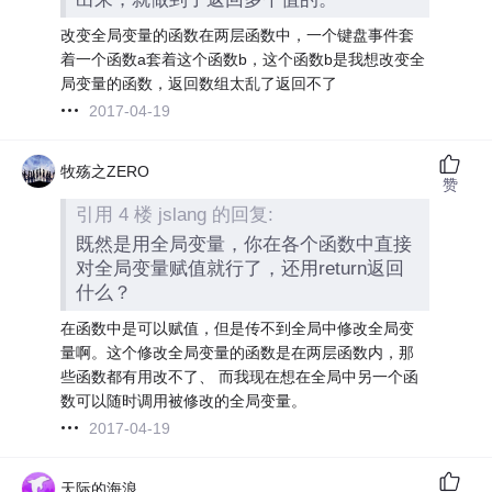
改变全局变量的函数在两层函数中，一个键盘事件套
着一个函数a套着这个函数b，这个函数b是我想改变全
局变量的函数，返回数组太乱了返回不了
2017-04-19
牧殇之ZERO
赞
引用 4 楼 jslang 的回复:
既然是用全局变量，你在各个函数中直接
对全局变量赋值就行了，还用return返回
什么？
在函数中是可以赋值，但是传不到全局中修改全局变
量啊。这个修改全局变量的函数是在两层函数内，那
些函数都有用改不了、 而我现在想在全局中另一个函
数可以随时调用被修改的全局变量。
2017-04-19
天际的海浪