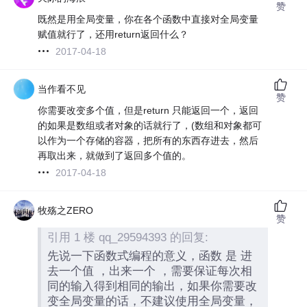
赞
既然是用全局变量，你在各个函数中直接对全局变量
赋值就行了，还用return返回什么？
2017-04-18
当作看不见
赞
你需要改变多个值，但是return 只能返回一个，返回
的如果是数组或者对象的话就行了，(数组和对象都可
以作为一个存储的容器，把所有的东西存进去，然后
再取出来，就做到了返回多个值的。
2017-04-18
牧殇之ZERO
赞
引用 1 楼 qq_29594393 的回复:
先说一下函数式编程的意义，函数 是 进
去一个值 ，出来一个 ，需要保证每次相
同的输入得到相同的输出，如果你需要改
变全局变量的话，不建议使用全局变量，