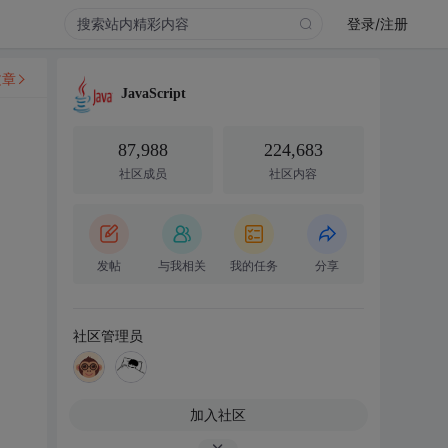
登录/注册
文章
JavaScript
87,988
224,683
社区成员
社区内容
发帖
与我相关
我的任务
分享
社区管理员
加入社区