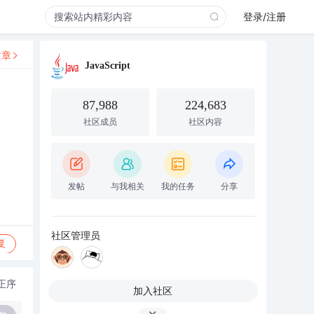
登录/注册
文章
JavaScript
87,988
224,683
社区成员
社区内容
发帖
与我相关
我的任务
分享
社区管理员
复
正序
加入社区