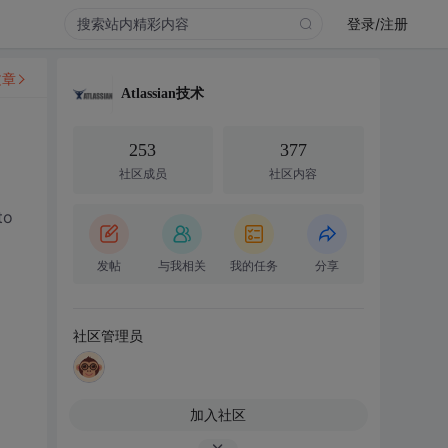
登录/注册
文章
Atlassian技术
253
377
社区成员
社区内容
to
发帖
与我相关
我的任务
分享
社区管理员
加入社区