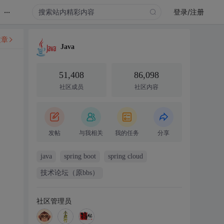
...
登录/注册
文章
Java
51,408
86,098
社区成员
社区内容
发帖
与我相关
我的任务
分享
java
spring boot
spring cloud
技术论坛（原bbs）
社区管理员