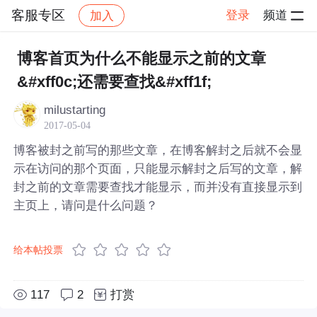
客服专区
登录
频道
加入
帖子详情
社区
客服专区
博客首页为什么不能显示之前的文章
&#xff0c;还需要查找&#xff1f;
milustarting
2017-05-04
博客被封之前写的那些文章，在博客解封之后就不会显
示在访问的那个页面，只能显示解封之后写的文章，解
封之前的文章需要查找才能显示，而并没有直接显示到
主页上，请问是什么问题？
给本帖投票
117
2
打赏