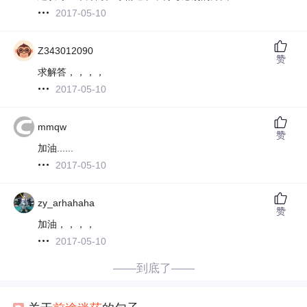
2017-05-10
Z343012090
赞
求解答，，，，
2017-05-10
mmqw
赞
加油......
2017-05-10
zy_arhahaha
赞
加油，，，，
2017-05-10
——到底了——