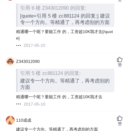
引用 6 楼 Z343012090 的回复:
[quote=引用 5 楼 zc881124 的回复:] 建议
专一个方向。等精通了，再考虑别的方面
精通哪一个呢？要能工作 的，工资超10K我才去[/quot
e]
2017-05-10
Z343012090
赞
引用 5 楼 zc881124 的回复:
建议专一个方向。等精通了，再考虑别的
方面
精通哪一个呢？要能工作 的，工资超10K我才去
2017-05-10
110成成
赞
建议专一个方向。等精通了，再考虑别的方面