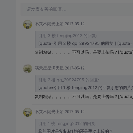
请发表友善的回复…
不哭不闹光上吊
2017-05-12
引用 3 楼 fengjing2012 的回复:
[quote=引用 2 楼 qq_29924795 的回复:] [q
复制粘贴。。。。。不可以吗，是要上传吗？[/quote
满天星星满天星
2017-05-12
引用 2 楼 qq_29924795 的回复:
[quote=引用 1 楼 fengjing2012 的回复:]
复制粘贴。。。。。不可以吗，是要上传吗？[/quot
不哭不闹光上吊
2017-05-12
引用 1 楼 fengjing2012 的回复:
您的图片是复制粘贴的还是手动上传的？