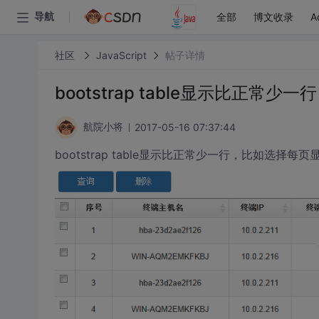
全部
博文收录
A
导航
社区
JavaScript
帖子详情
bootstrap table显示比正常少一行
2017-05-16 07:37:44
航院小将
bootstrap table显示比正常少一行，比如选择