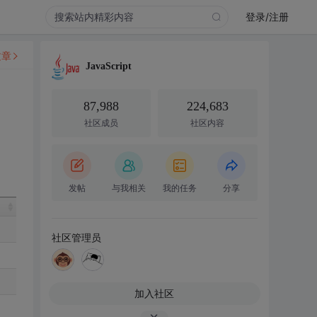
登录/注册
文章
JavaScript
87,988
224,683
社区成员
社区内容
发帖
与我相关
我的任务
分享
社区管理员
加入社区