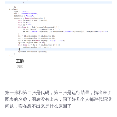
第一张和第二张是代码，第三张是运行结果，指出来了
图表的名称，图表没有出来，问了好几个人都说代码没
问题，实在想不出来是什么原因了