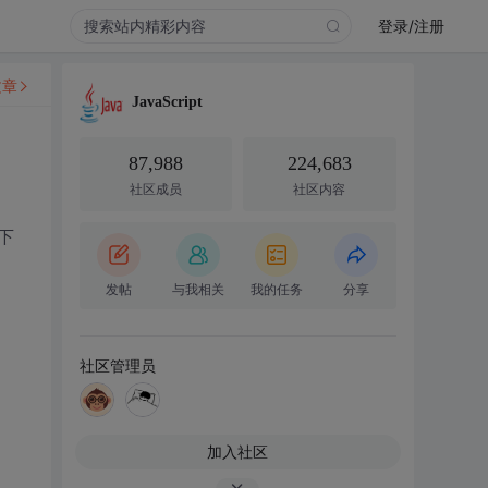
登录/注册
文章
JavaScript
87,988
224,683
社区成员
社区内容
下
发帖
与我相关
我的任务
分享
社区管理员
加入社区