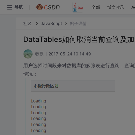
全部
博文收录
A
导航
社区
JavaScript
帖子详情
DataTables如何取消当前查
2017-05-24 10:14:49
牧原
用户选择时间段来对数据库的多张表进行查询，查询
情况：