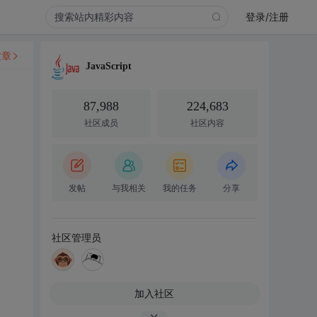
登录/注册
文章
JavaScript
87,988
224,683
社区成员
社区内容
发帖
与我相关
我的任务
分享
社区管理员
加入社区