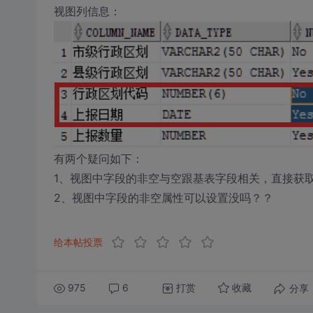
视图列信息：
有两个疑问如下：
1、视图中字段的非空与空跟基表字段相关，直接获
2、视图中字段的非空属性可以设置没吗？？
给本帖投票
975
6
打赏
分享
收藏