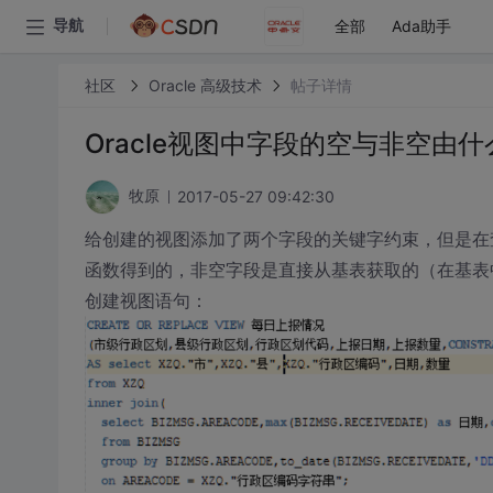
全部
Ada助手
导航
社区
Oracle 高级技术
帖子详情
Oracle视图中字段的空与非空由
2017-05-27 09:42:30
牧原
给创建的视图添加了两个字段的关键字约束，但是在
函数得到的，非空字段是直接从基表获取的（在基表
创建视图语句：