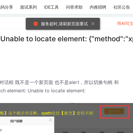
代码分享
面试系列
IDE工具
问答求助
内推招聘
社区公告
用AI写
服务超时,请刷新页面重试
Unable to locate element: {"method":"x
对话框 既不是一个新页面 也不是alert，所以切换句柄 和
ement: Unable to locate element: